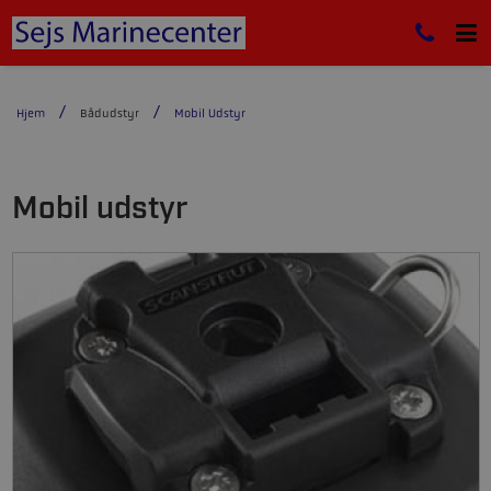
Hjem
Bådudstyr
Mobil Udstyr
Mobil udstyr