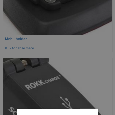
Mobil holder
Klik for at se mere