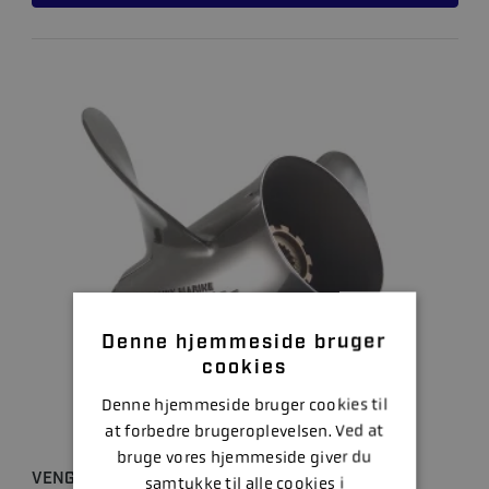
Denne hjemmeside bruger
cookies
Denne hjemmeside bruger cookies til
at forbedre brugeroplevelsen. Ved at
bruge vores hjemmeside giver du
VENGEANCE 10 3/8 X 14 RH
samtykke til alle cookies i