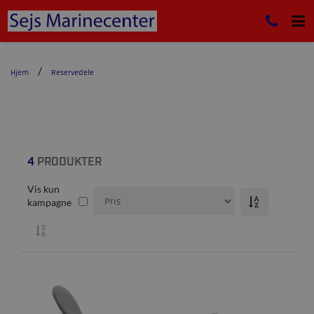
Hjem
Reservedele
4
PRODUKTER
Vis kun
kampagne