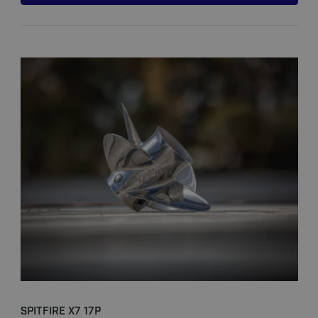
SPITFIRE X7 17P