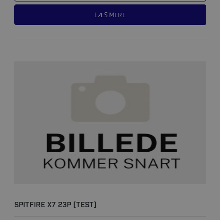
LÆS MERE
SPITFIRE X7 23P (TEST)