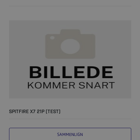
SPITFIRE X7 21P (TEST)
SAMMENLIGN