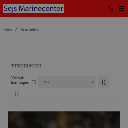
Hjem
Reservedele
7
PRODUKTER
Vis kun
kampagne