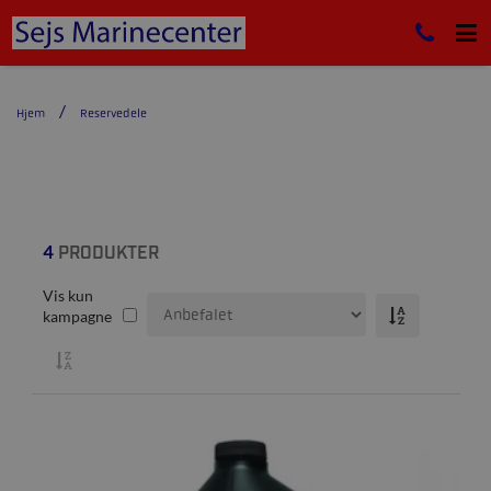
Hjem
Reservedele
4
PRODUKTER
Vis kun
kampagne