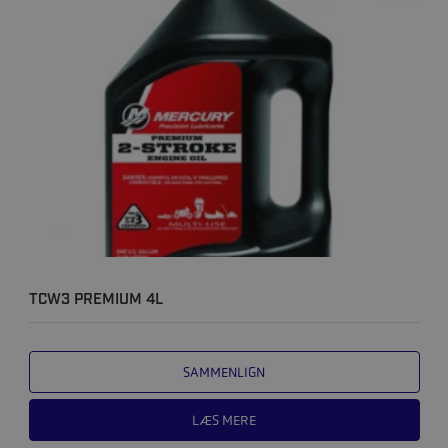
TCW3 PREMIUM 4L
SAMMENLIGN
LÆS MERE