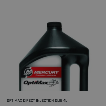
OPTIMAX DIRECT INJECTION OLIE 4L