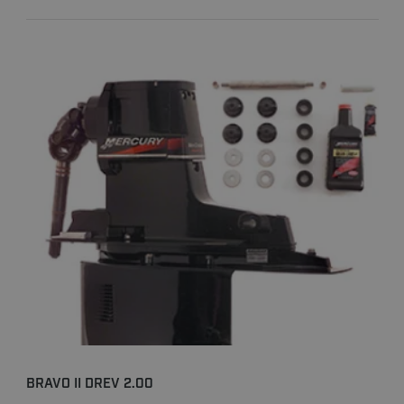
BRAVO II DREV 2.00