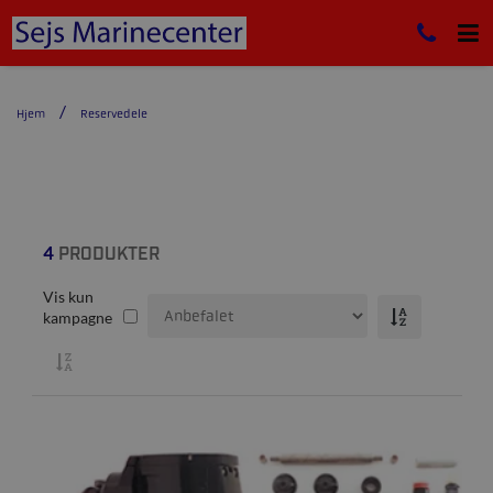
Hjem
Reservedele
4
PRODUKTER
Vis kun
kampagne