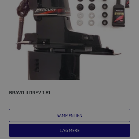
BRAVO II DREV 1.81
SAMMENLIGN
LÆS MERE