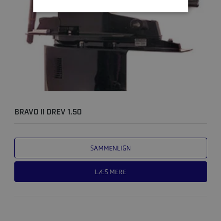
BRAVO II DREV 1.50
SAMMENLIGN
LÆS MERE