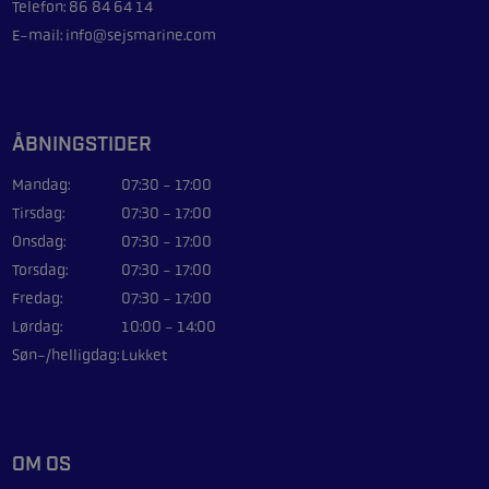
Telefon: 86 84 64 14
E-mail: info@sejsmarine.com
ÅBNINGSTIDER
Mandag:
07:30 - 17:00
Tirsdag:
07:30 - 17:00
Onsdag:
07:30 - 17:00
Torsdag:
07:30 - 17:00
Fredag:
07:30 - 17:00
Lørdag:
10:00 - 14:00
Søn-/helligdag:
Lukket
OM OS