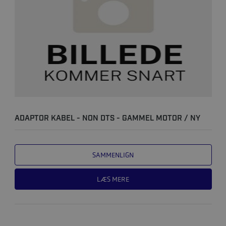
ADAPTOR KABEL - NON DTS - GAMMEL MOTOR / NY
BÅD
SAMMENLIGN
LÆS MERE