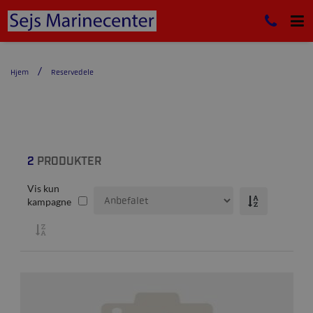
Hjem
Reservedele
2
PRODUKTER
Vis kun
kampagne