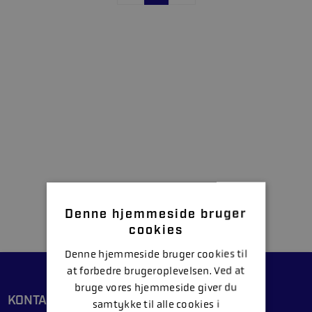
Denne hjemmeside bruger
cookies
Denne hjemmeside bruger cookies til
at forbedre brugeroplevelsen. Ved at
bruge vores hjemmeside giver du
KONTAKT
samtykke til alle cookies i