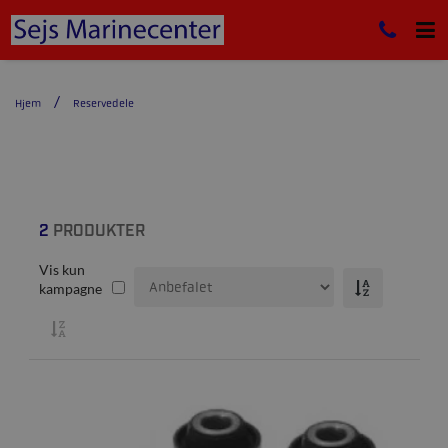
Hjem
Reservedele
2
PRODUKTER
Vis kun
kampagne