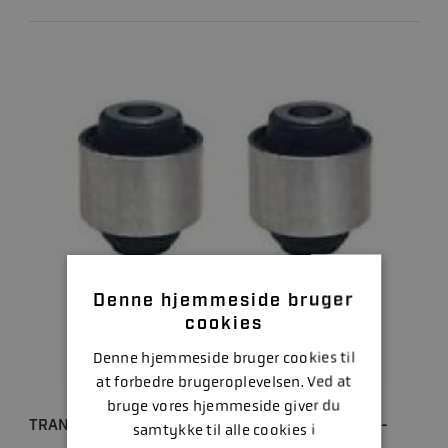
Denne hjemmeside bruger
cookies
Denne hjemmeside bruger cookies til
at forbedre brugeroplevelsen. Ved at
bruge vores hjemmeside giver du
TRANSOM GUMMIBØSNING BRAVO - HEAVY DUTY -
samtykke til alle cookies i