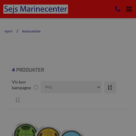
Hjem
Reservedele
4
PRODUKTER
Vis kun
kampagne