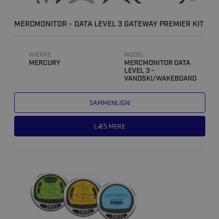
MERCMONITOR - DATA LEVEL 3 GATEWAY PREMIER KIT
MÆRKE
MODEL
MERCURY
MERCMONITOR DATA
LEVEL 3 -
VANDSKI/WAKEBOARD
SAMMENLIGN
LÆS MERE