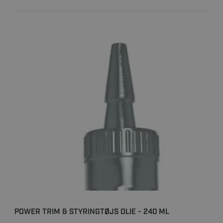
POWER TRIM & STYRINGTØJS OLIE - 240 ML