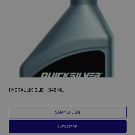
HYDRAULIK OLIE - 946 ML
SAMMENLIGN
LÆS MERE