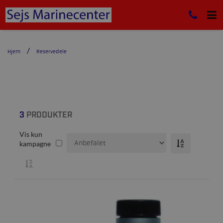
Hjem
Reservedele
3
PRODUKTER
Vis kun
kampagne