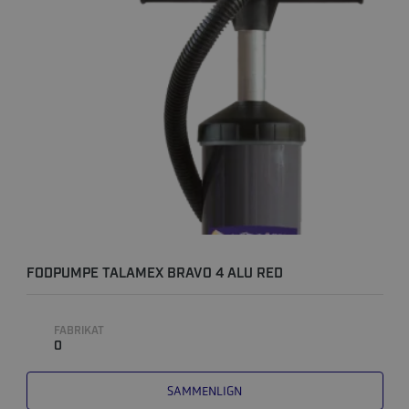
FODPUMPE TALAMEX BRAVO 4 ALU RED
FABRIKAT
0
SAMMENLIGN