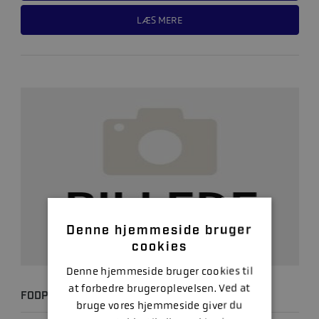
LÆS MERE
Denne hjemmeside bruger
cookies
Denne hjemmeside bruger cookies til
at forbedre brugeroplevelsen. Ved at
FODPUMPE TALAMEX BRAVO 2
bruge vores hjemmeside giver du