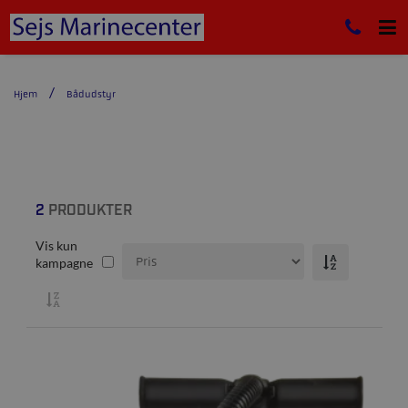
Hjem
Bådudstyr
2
PRODUKTER
Vis kun
kampagne