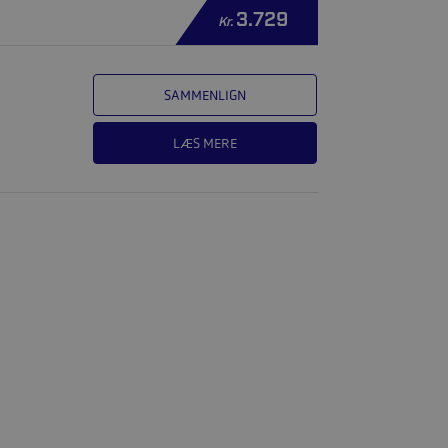
3.729
Kr.
SAMMENLIGN
LÆS MERE