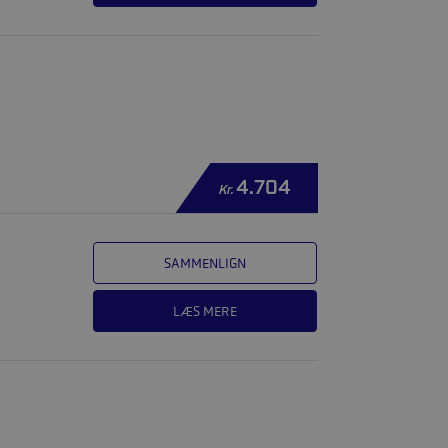
4.704
Kr.
SAMMENLIGN
LÆS MERE