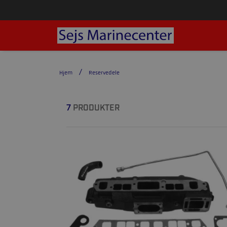
Hjem
Reservedele
7
PRODUKTER